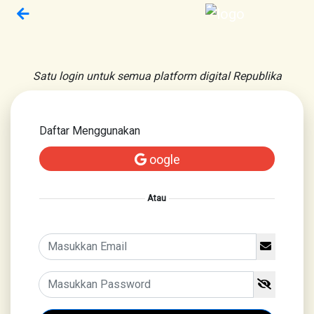
Satu login untuk semua platform digital Republika
Daftar Menggunakan
oogle
Atau