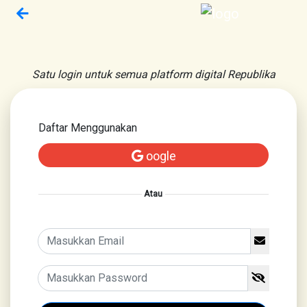
Satu login untuk semua platform digital Republika
Daftar Menggunakan
oogle
Atau