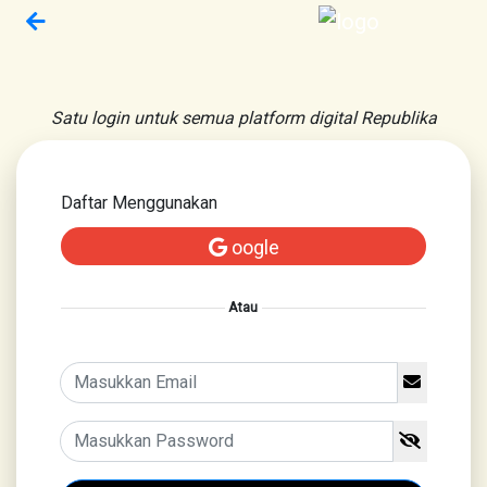
Satu login untuk semua platform digital Republika
Daftar Menggunakan
oogle
Atau