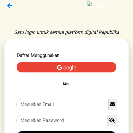
Satu login untuk semua platform digital Republika
Daftar Menggunakan
oogle
Atau