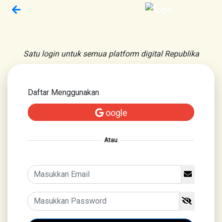
Satu login untuk semua platform digital Republika
Daftar Menggunakan
oogle
Atau