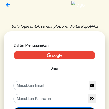
Satu login untuk semua platform digital Republika
Daftar Menggunakan
oogle
Atau