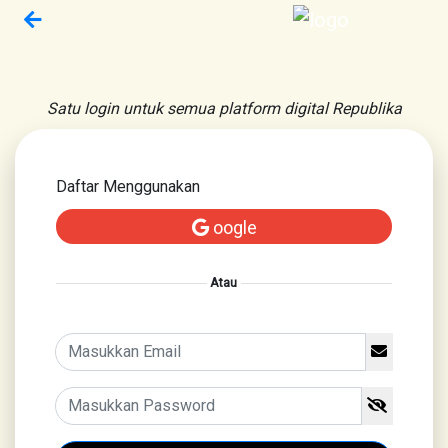
Satu login untuk semua platform digital Republika
Daftar Menggunakan
oogle
Atau