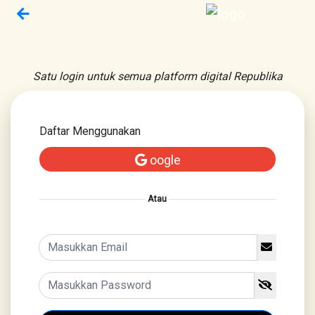
Satu login untuk semua platform digital Republika
Daftar Menggunakan
oogle
Atau