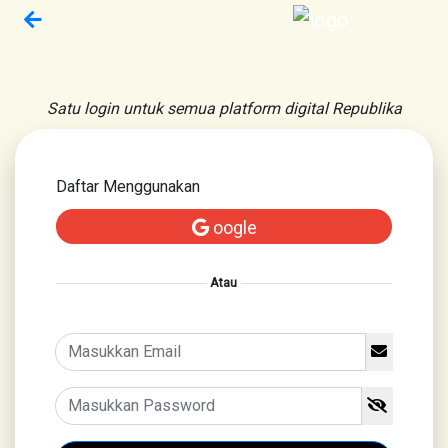
Satu login untuk semua platform digital Republika
Daftar Menggunakan
oogle
Atau