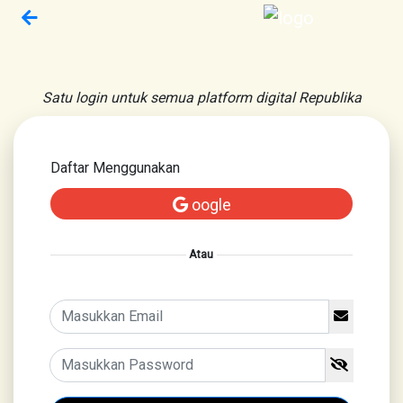
Satu login untuk semua platform digital Republika
Daftar Menggunakan
oogle
Atau