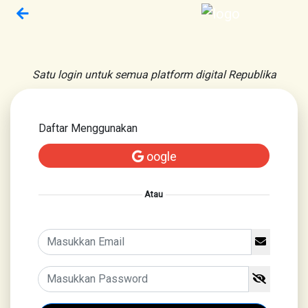
Satu login untuk semua platform digital Republika
Daftar Menggunakan
oogle
Atau