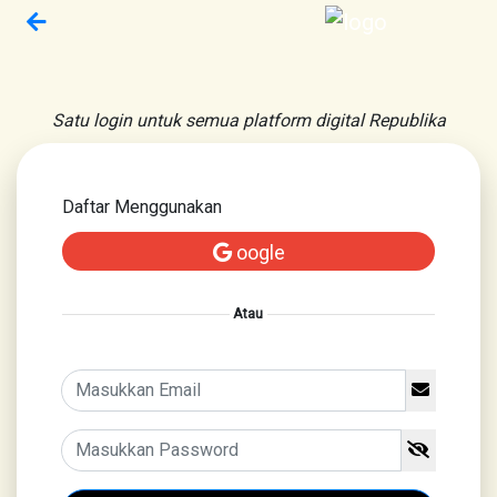
Satu login untuk semua platform digital Republika
Daftar Menggunakan
oogle
Atau