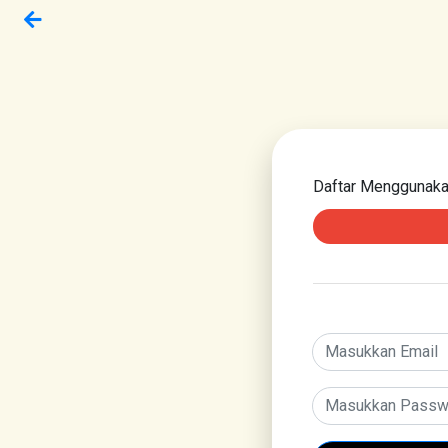
Daftar Menggunak