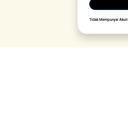
Tidak Mempunyai Aku