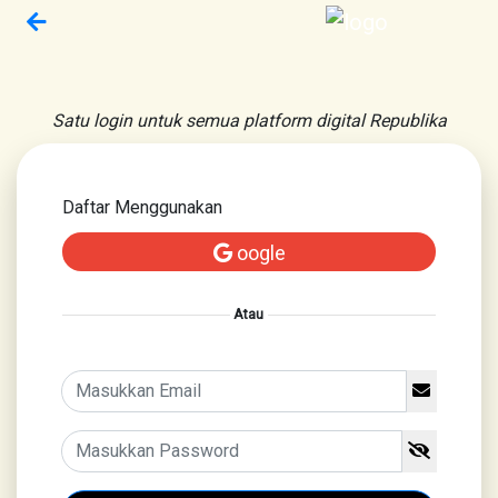
Satu login untuk semua platform digital Republika
Daftar Menggunakan
oogle
Atau