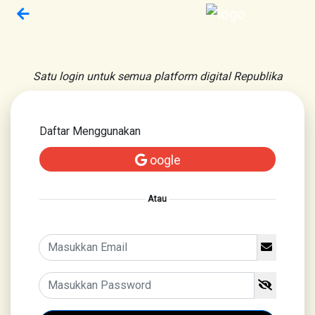
Satu login untuk semua platform digital Republika
Daftar Menggunakan
oogle
Atau