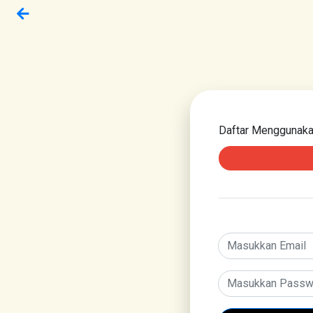
Daftar Menggunak