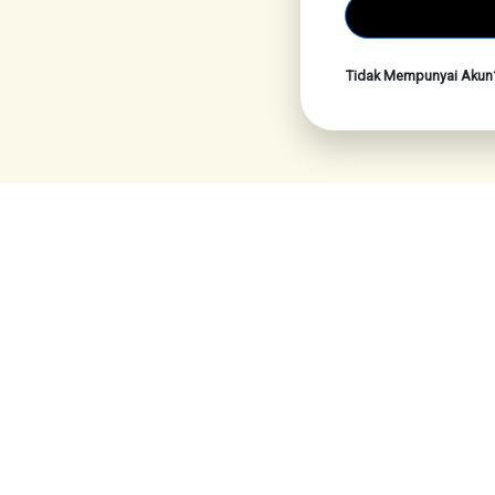
Tidak Mempunyai Aku