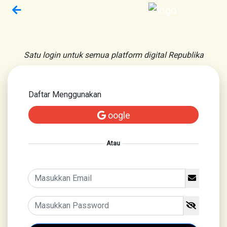
Satu login untuk semua platform digital Republika
Daftar Menggunakan
oogle
Atau