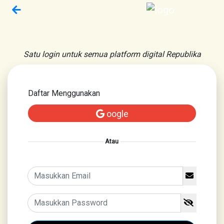
Satu login untuk semua platform digital Republika
Daftar Menggunakan
oogle
Atau