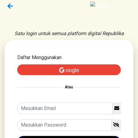
Satu login untuk semua platform digital Republika
Daftar Menggunakan
oogle
Atau