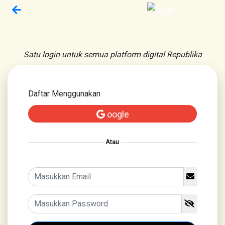
Satu login untuk semua platform digital Republika
Daftar Menggunakan
oogle
Atau