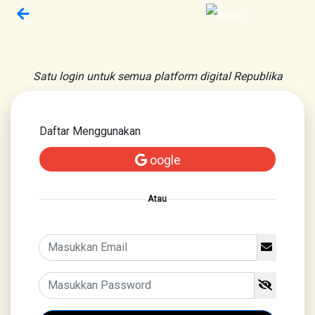
Satu login untuk semua platform digital Republika
Daftar Menggunakan
oogle
Atau