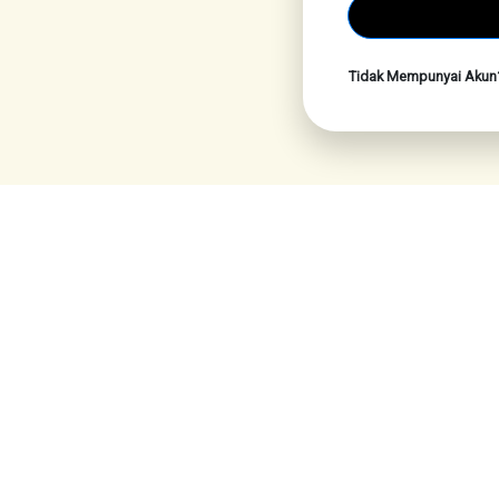
Tidak Mempunyai Aku