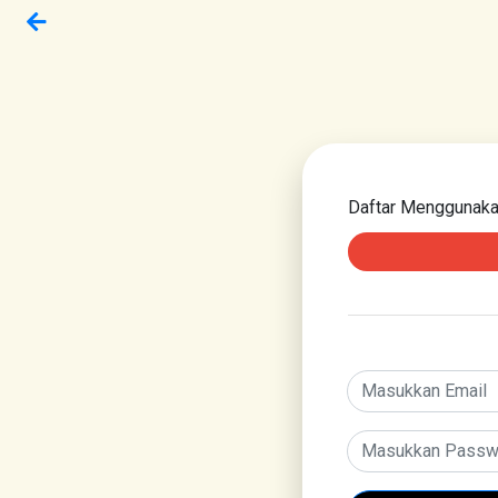
Daftar Menggunak