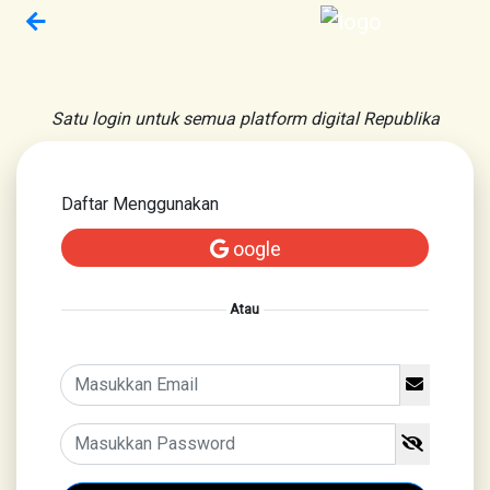
Satu login untuk semua platform digital Republika
Daftar Menggunakan
oogle
Atau