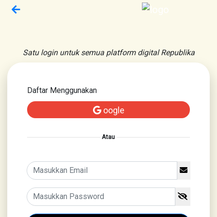
Satu login untuk semua platform digital Republika
Daftar Menggunakan
oogle
Atau