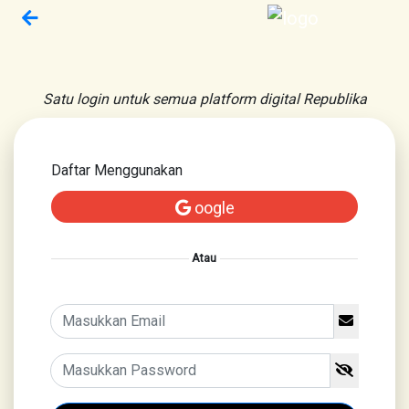
Satu login untuk semua platform digital Republika
Daftar Menggunakan
oogle
Atau