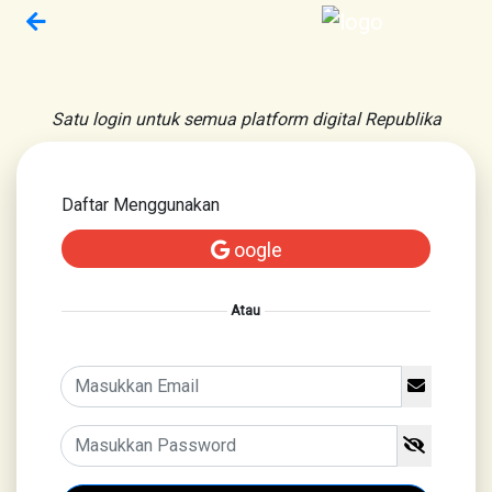
Satu login untuk semua platform digital Republika
Daftar Menggunakan
oogle
Atau