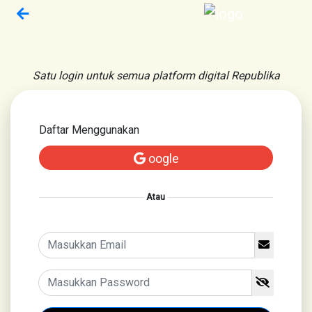
Satu login untuk semua platform digital Republika
Daftar Menggunakan
oogle
Atau