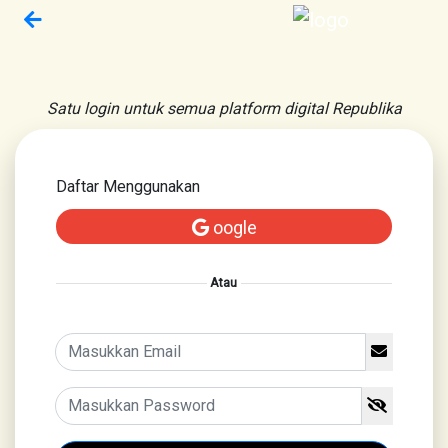
Satu login untuk semua platform digital Republika
Daftar Menggunakan
oogle
Atau