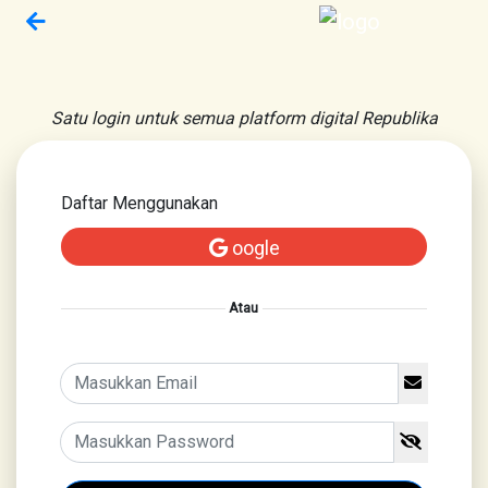
Satu login untuk semua platform digital Republika
Daftar Menggunakan
oogle
Atau