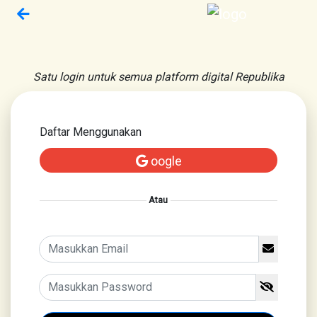
Satu login untuk semua platform digital Republika
Daftar Menggunakan
oogle
Atau