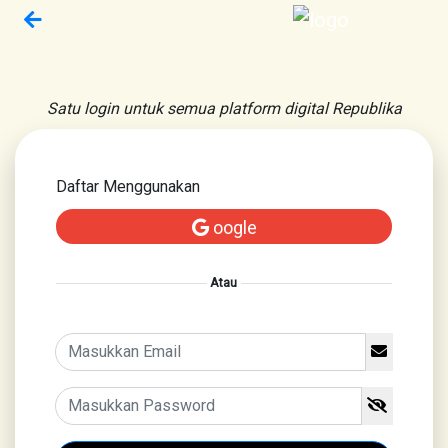
Satu login untuk semua platform digital Republika
Daftar Menggunakan
oogle
Atau