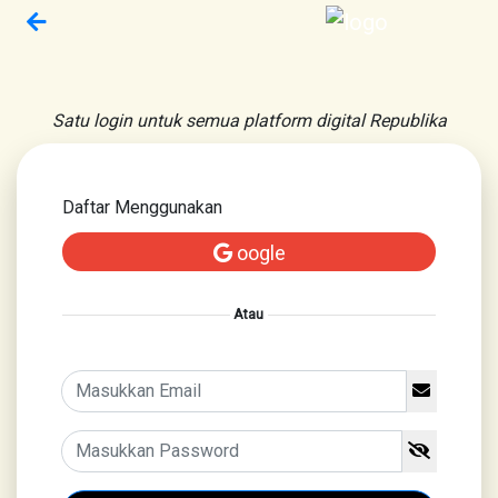
Satu login untuk semua platform digital Republika
Daftar Menggunakan
oogle
Atau