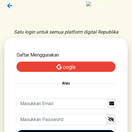
Satu login untuk semua platform digital Republika
Daftar Menggunakan
oogle
Atau