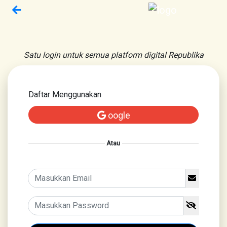
Satu login untuk semua platform digital Republika
Daftar Menggunakan
oogle
Atau