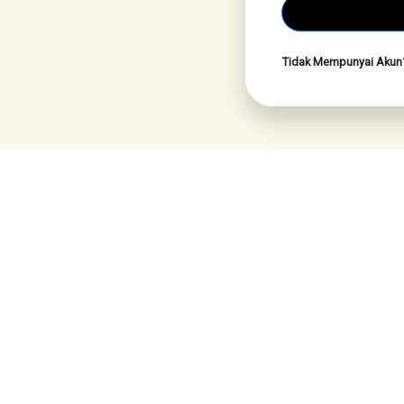
Tidak Mempunyai Aku