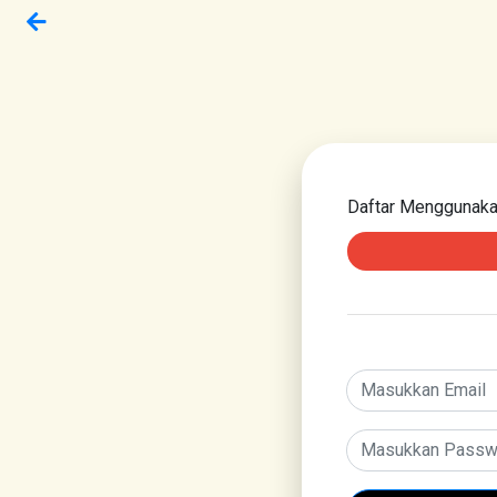
Daftar Menggunak