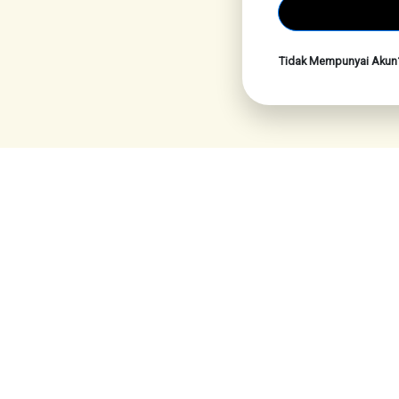
Tidak Mempunyai Aku