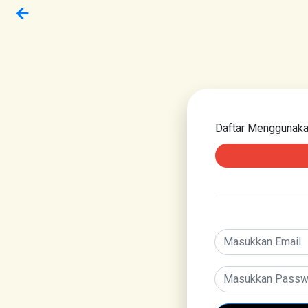
Daftar Menggunak