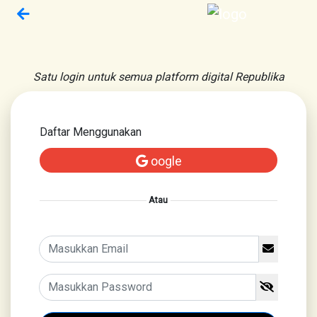
Satu login untuk semua platform digital Republika
Daftar Menggunakan
oogle
Atau