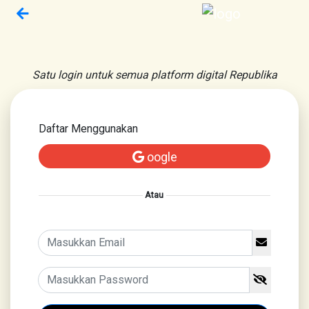
Satu login untuk semua platform digital Republika
Daftar Menggunakan
oogle
Atau