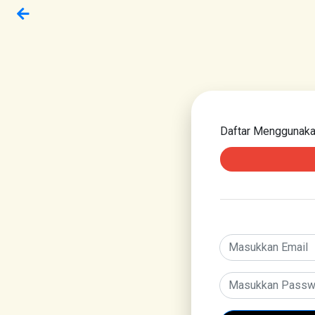
Daftar Menggunak