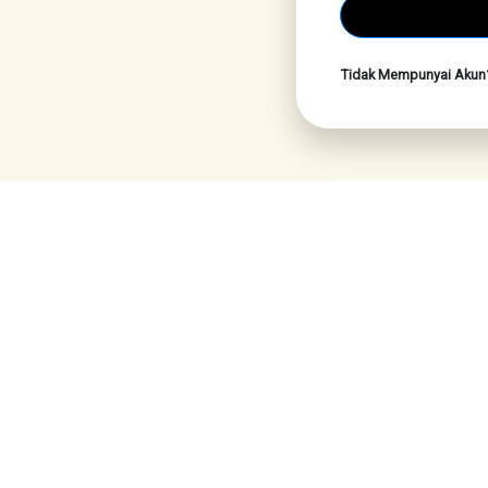
Tidak Mempunyai Aku