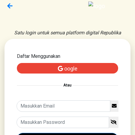
Satu login untuk semua platform digital Republika
Daftar Menggunakan
oogle
Atau