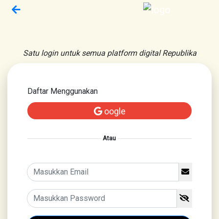
Satu login untuk semua platform digital Republika
Daftar Menggunakan
oogle
Atau