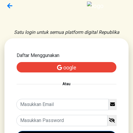
Satu login untuk semua platform digital Republika
Daftar Menggunakan
oogle
Atau