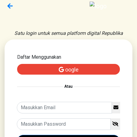
Satu login untuk semua platform digital Republika
Daftar Menggunakan
oogle
Atau