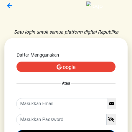
Satu login untuk semua platform digital Republika
Daftar Menggunakan
oogle
Atau