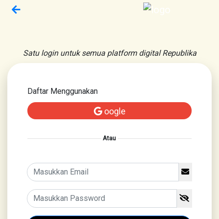
Satu login untuk semua platform digital Republika
Daftar Menggunakan
oogle
Atau