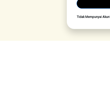
Tidak Mempunyai Aku