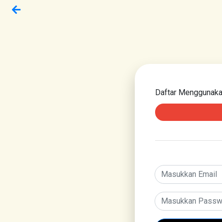
Daftar Menggunak