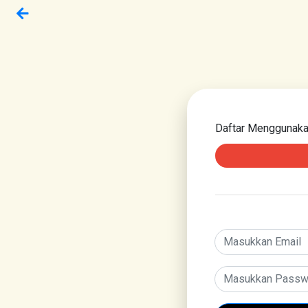
Daftar Menggunak