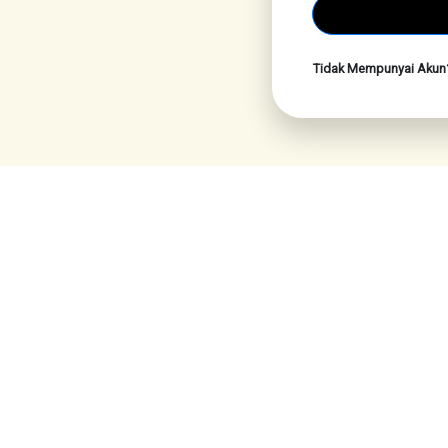
Tidak Mempunyai Aku