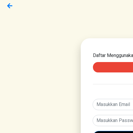
Daftar Menggunak