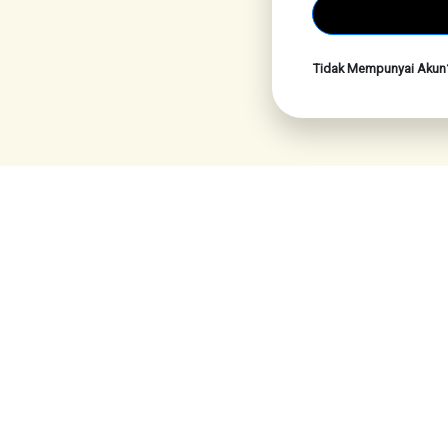
Tidak Mempunyai Aku