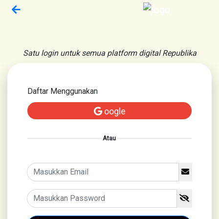
Satu login untuk semua platform digital Republika
Daftar Menggunakan
oogle
Atau