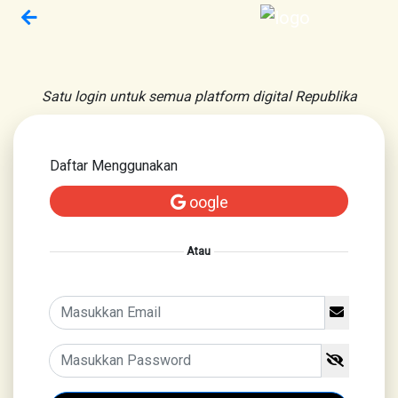
Satu login untuk semua platform digital Republika
Daftar Menggunakan
oogle
Atau